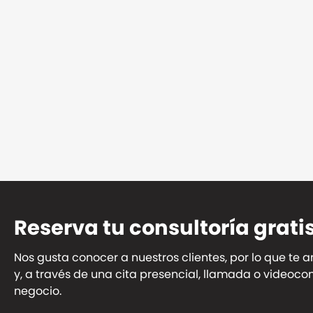
Reserva tu consultoría grati
Nos gusta conocer a nuestros clientes, por lo que te 
y, a través de una cita presencial, llamada o videoc
negocio.