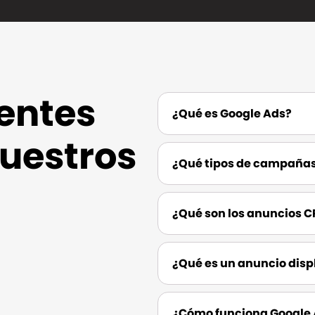
entes
¿Qué es Google Ads?
uestros
¿Qué tipos de campañas
¿Qué son los anuncios 
¿Qué es un anuncio disp
¿Cómo funciona Google