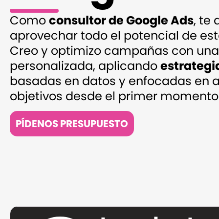
Como
consultor de Google Ads
, te
aprovechar todo el potencial de es
Creo y optimizo campañas con una 
personalizada, aplicando
estrategi
basadas en datos y enfocadas en a
objetivos desde el primer momento
PÍDENOS PRESUPUESTO