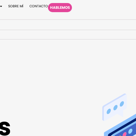
SOBRE MÍ
CONTACTO
HABLEMOS
s