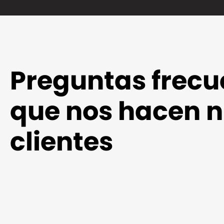
Preguntas frecu
que nos hacen n
clientes