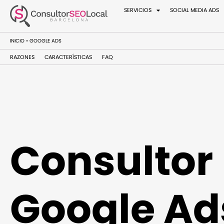
SERVICIOS
SOCIAL MEDIA ADS
INICIO
•
GOOGLE ADS
RAZONES
CARACTERÍSTICAS
FAQ
Consultor
Google Ad