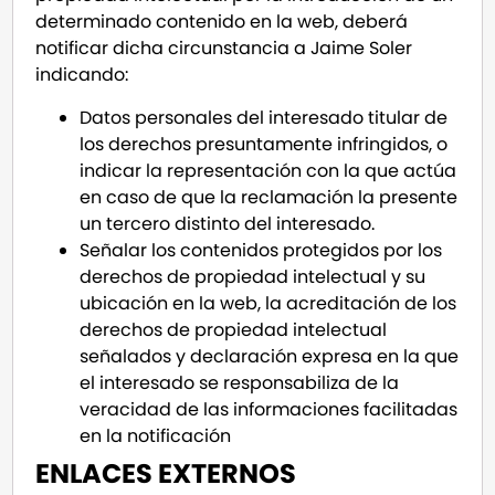
determinado contenido en la web, deberá
notificar dicha circunstancia a Jaime Soler
indicando:
Datos personales del interesado titular de
los derechos presuntamente infringidos, o
indicar la representación con la que actúa
en caso de que la reclamación la presente
un tercero distinto del interesado.
Señalar los contenidos protegidos por los
derechos de propiedad intelectual y su
ubicación en la web, la acreditación de los
derechos de propiedad intelectual
señalados y declaración expresa en la que
el interesado se responsabiliza de la
veracidad de las informaciones facilitadas
en la notificación
ENLACES EXTERNOS