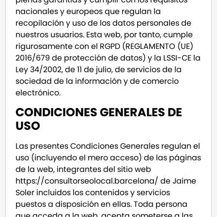
nacionales y europeos que regulan la
recopilación y uso de los datos personales de
nuestros usuarios. Esta web, por tanto, cumple
rigurosamente con el RGPD (REGLAMENTO (UE)
2016/679 de protección de datos) y la LSSI-CE la
Ley 34/2002, de 11 de julio, de servicios de la
sociedad de la información y de comercio
electrónico.
CONDICIONES GENERALES DE
USO
Las presentes Condiciones Generales regulan el
uso (incluyendo el mero acceso) de las páginas
de la web, integrantes del sitio web
https://consultorseolocal.barcelona/ de Jaime
Soler incluidos los contenidos y servicios
puestos a disposición en ellas. Toda persona
que acceda a la web, acepta someterse a las