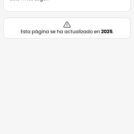
Esta página se ha actualizado en
2025
.