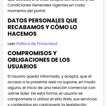
Condiciones Generales vigentes en cada
momento del portal.
DATOS PERSONALES QUE
RECABAMOS Y CÓMO LO
HACEMOS
Leer
Política de Privacidad
COMPROMISOS Y
OBLIGACIONES DE LOS
USUARIOS
El Usuario queda informado, y acepta, que el
acceso a la presente web no supone, en modo
alguno, el inicio de una relación comercial con
Jaime Soler. De esta forma, el usuario se
compromete a utilizar el sitio Web, sus servicios
y contenidos sin contravenir la legislación