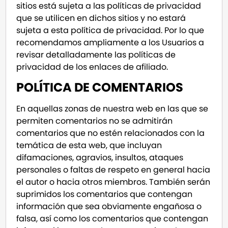
sitios está sujeta a las políticas de privacidad
que se utilicen en dichos sitios y no estará
sujeta a esta política de privacidad. Por lo que
recomendamos ampliamente a los Usuarios a
revisar detalladamente las políticas de
privacidad de los enlaces de afiliado.
POLÍTICA DE COMENTARIOS
En aquellas zonas de nuestra web en las que se
permiten comentarios no se admitirán
comentarios que no estén relacionados con la
temática de esta web, que incluyan
difamaciones, agravios, insultos, ataques
personales o faltas de respeto en general hacia
el autor o hacia otros miembros. También serán
suprimidos los comentarios que contengan
información que sea obviamente engañosa o
falsa, así como los comentarios que contengan