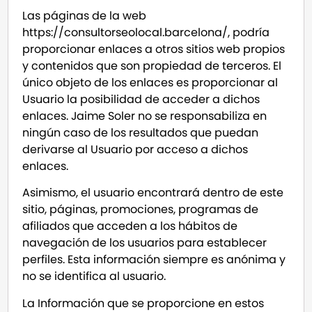
Las páginas de la web
https://consultorseolocal.barcelona/, podría
proporcionar enlaces a otros sitios web propios
y contenidos que son propiedad de terceros. El
único objeto de los enlaces es proporcionar al
Usuario la posibilidad de acceder a dichos
enlaces. Jaime Soler no se responsabiliza en
ningún caso de los resultados que puedan
derivarse al Usuario por acceso a dichos
enlaces.
Asimismo, el usuario encontrará dentro de este
sitio, páginas, promociones, programas de
afiliados que acceden a los hábitos de
navegación de los usuarios para establecer
perfiles. Esta información siempre es anónima y
no se identifica al usuario.
La Información que se proporcione en estos