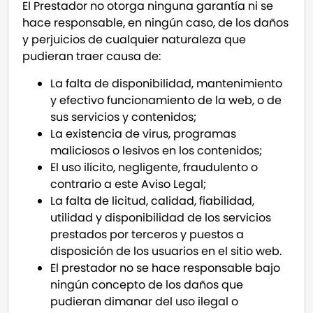
El Prestador no otorga ninguna garantía ni se
hace responsable, en ningún caso, de los daños
y perjuicios de cualquier naturaleza que
pudieran traer causa de:
La falta de disponibilidad, mantenimiento
y efectivo funcionamiento de la web, o de
sus servicios y contenidos;
La existencia de virus, programas
maliciosos o lesivos en los contenidos;
El uso ilícito, negligente, fraudulento o
contrario a este Aviso Legal;
La falta de licitud, calidad, fiabilidad,
utilidad y disponibilidad de los servicios
prestados por terceros y puestos a
disposición de los usuarios en el sitio web.
El prestador no se hace responsable bajo
ningún concepto de los daños que
pudieran dimanar del uso ilegal o