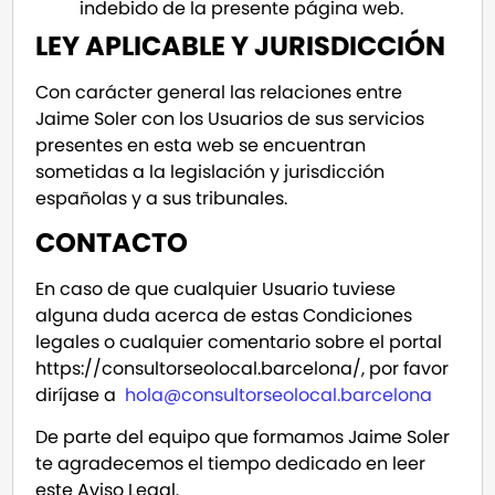
indebido de la presente página web.
LEY APLICABLE Y JURISDICCIÓN
Con carácter general las relaciones entre
Jaime Soler con los Usuarios de sus servicios
presentes en esta web se encuentran
sometidas a la legislación y jurisdicción
españolas y a sus tribunales.
CONTACTO
En caso de que cualquier Usuario tuviese
alguna duda acerca de estas Condiciones
legales o cualquier comentario sobre el portal
https://consultorseolocal.barcelona/, por favor
diríjase a
hola@consultorseolocal.barcelona
De parte del equipo que formamos Jaime Soler
te agradecemos el tiempo dedicado en leer
este Aviso Legal.