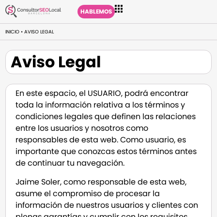
HABLEMOS
INICIO
•
AVISO LEGAL
Aviso Legal
En este espacio, el USUARIO, podrá encontrar
toda la información relativa a los términos y
condiciones legales que definen las relaciones
entre los usuarios y nosotros como
responsables de esta web. Como usuario, es
importante que conozcas estos términos antes
de continuar tu navegación.
Jaime Soler, como responsable de esta web,
asume el compromiso de procesar la
información de nuestros usuarios y clientes con
plenas garantías y cumplir con los requisitos