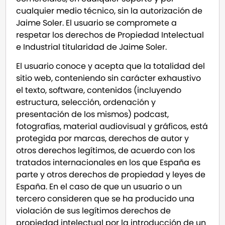
cualquier medio técnico, sin la autorización de
Jaime Soler. El usuario se compromete a
respetar los derechos de Propiedad Intelectual
e Industrial titularidad de Jaime Soler.
El usuario conoce y acepta que la totalidad del
sitio web, conteniendo sin carácter exhaustivo
el texto, software, contenidos (incluyendo
estructura, selección, ordenación y
presentación de los mismos) podcast,
fotografías, material audiovisual y gráficos, está
protegida por marcas, derechos de autor y
otros derechos legítimos, de acuerdo con los
tratados internacionales en los que España es
parte y otros derechos de propiedad y leyes de
España. En el caso de que un usuario o un
tercero consideren que se ha producido una
violación de sus legítimos derechos de
propiedad intelectual por la introducción de un