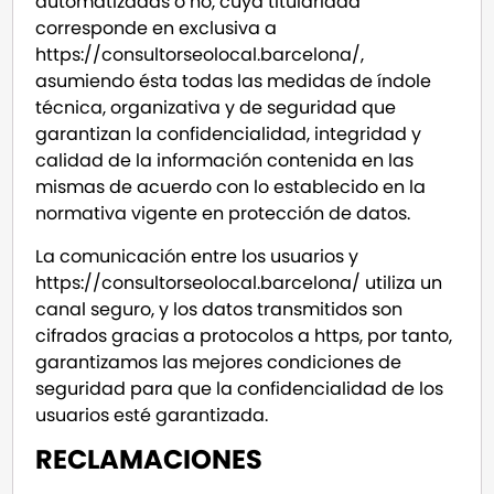
automatizadas o no, cuya titularidad
corresponde en exclusiva a
https://consultorseolocal.barcelona/,
asumiendo ésta todas las medidas de índole
técnica, organizativa y de seguridad que
garantizan la confidencialidad, integridad y
calidad de la información contenida en las
mismas de acuerdo con lo establecido en la
normativa vigente en protección de datos.
La comunicación entre los usuarios y
https://consultorseolocal.barcelona/ utiliza un
canal seguro, y los datos transmitidos son
cifrados gracias a protocolos a https, por tanto,
garantizamos las mejores condiciones de
seguridad para que la confidencialidad de los
usuarios esté garantizada.
RECLAMACIONES