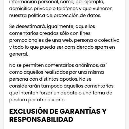
información personal, como, por ejemplo,
domicilios privado o teléfonos y que vulneren
nuestra política de protección de datos.
Se desestimará, igualmente, aquellos
comentarios creados sólo con fines
promocionales de una web, persona o colectivo
y todo lo que pueda ser considerado spam en
general.
No se permiten comentarios anónimos, así
como aquellos realizados por una misma
persona con distintos apodos. No se
considerarán tampoco aquellos comentarios
que intenten forzar un debate o una toma de
postura por otro usuario.
EXCLUSIÓN DE GARANTÍAS Y
RESPONSABILIDAD