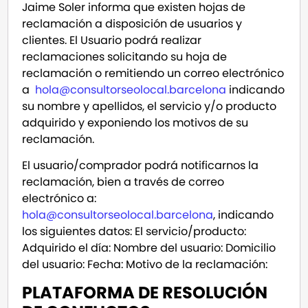
Jaime Soler informa que existen hojas de
reclamación a disposición de usuarios y
clientes. El Usuario podrá realizar
reclamaciones solicitando su hoja de
reclamación o remitiendo un correo electrónico
a
hola@consultorseolocal.barcelona
indicando
su nombre y apellidos, el servicio y/o producto
adquirido y exponiendo los motivos de su
reclamación.
El usuario/comprador podrá notificarnos la
reclamación, bien a través de correo
electrónico a:
hola@consultorseolocal.barcelona
, indicando
los siguientes datos: El servicio/producto:
Adquirido el día: Nombre del usuario: Domicilio
del usuario: Fecha: Motivo de la reclamación:
PLATAFORMA DE RESOLUCIÓN