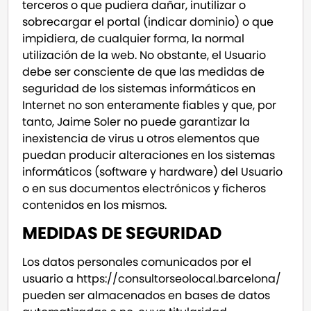
terceros o que pudiera dañar, inutilizar o
sobrecargar el portal (indicar dominio) o que
impidiera, de cualquier forma, la normal
utilización de la web. No obstante, el Usuario
debe ser consciente de que las medidas de
seguridad de los sistemas informáticos en
Internet no son enteramente fiables y que, por
tanto, Jaime Soler no puede garantizar la
inexistencia de virus u otros elementos que
puedan producir alteraciones en los sistemas
informáticos (software y hardware) del Usuario
o en sus documentos electrónicos y ficheros
contenidos en los mismos.
MEDIDAS DE SEGURIDAD
Los datos personales comunicados por el
usuario a https://consultorseolocal.barcelona/
pueden ser almacenados en bases de datos