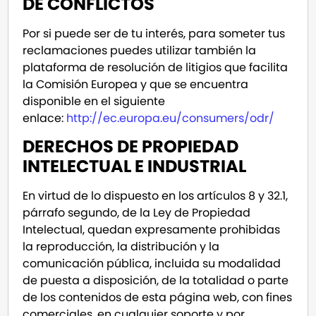
DE CONFLICTOS
Por si puede ser de tu interés, para someter tus
reclamaciones puedes utilizar también la
plataforma de resolución de litigios que facilita
la Comisión Europea y que se encuentra
disponible en el siguiente
enlace:
http://ec.europa.eu/consumers/odr/
DERECHOS DE PROPIEDAD
INTELECTUAL E INDUSTRIAL
En virtud de lo dispuesto en los artículos 8 y 32.1,
párrafo segundo, de la Ley de Propiedad
Intelectual, quedan expresamente prohibidas
la reproducción, la distribución y la
comunicación pública, incluida su modalidad
de puesta a disposición, de la totalidad o parte
de los contenidos de esta página web, con fines
comerciales, en cualquier soporte y por