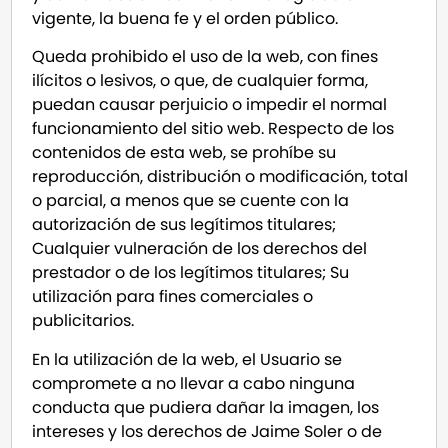
vigente, la buena fe y el orden público.
Queda prohibido el uso de la web, con fines
ilícitos o lesivos, o que, de cualquier forma,
puedan causar perjuicio o impedir el normal
funcionamiento del sitio web. Respecto de los
contenidos de esta web, se prohíbe su
reproducción, distribución o modificación, total
o parcial, a menos que se cuente con la
autorización de sus legítimos titulares;
Cualquier vulneración de los derechos del
prestador o de los legítimos titulares; Su
utilización para fines comerciales o
publicitarios.
En la utilización de la web, el Usuario se
compromete a no llevar a cabo ninguna
conducta que pudiera dañar la imagen, los
intereses y los derechos de Jaime Soler o de