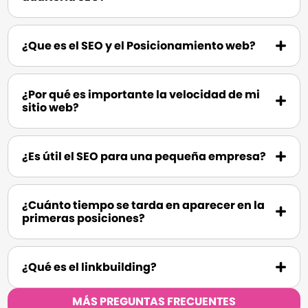
¿Que es el SEO y el Posicionamiento web?
¿Por qué es importante la velocidad de mi
sitio web?
¿Es útil el SEO para una pequeña empresa?
¿Cuánto tiempo se tarda en aparecer en la
primeras posiciones?
¿Qué es el linkbuilding?
MÁS PREGUNTAS FRECUENTES