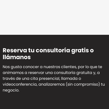
Reserva tu consultoría gratis o
llámanos
Nos gusta conocer a nuestros clientes, por lo que te
animamos a reservar una consultoría gratuita y, a
través de una cita presencial, llamada o
videoconferencia, analizaremos (sin compromiso) tu
negocio.