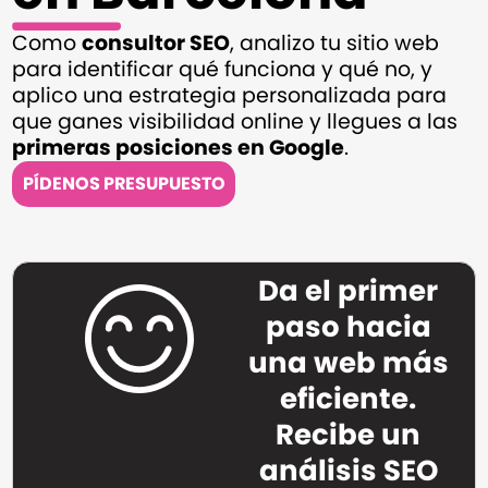
Como
consultor SEO
, analizo tu sitio web
para identificar qué funciona y qué no, y
aplico una estrategia personalizada para
que ganes visibilidad online y llegues a las
primeras posiciones en Google
.
PÍDENOS PRESUPUESTO
Da el primer
paso hacia
una web más
eficiente.
Recibe un
análisis SEO