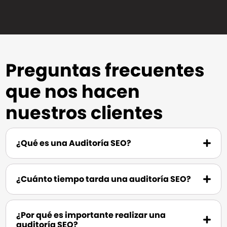
Preguntas frecuentes
que nos hacen
nuestros clientes
¿Qué es una Auditoría SEO?
¿Cuánto tiempo tarda una auditoría SEO?
¿Por qué es importante realizar una
auditoría SEO?