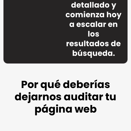
detallado y
comienza hoy
a escalar en
los
resultados de
búsqueda.
Por qué deberías
dejarnos auditar tu
página web