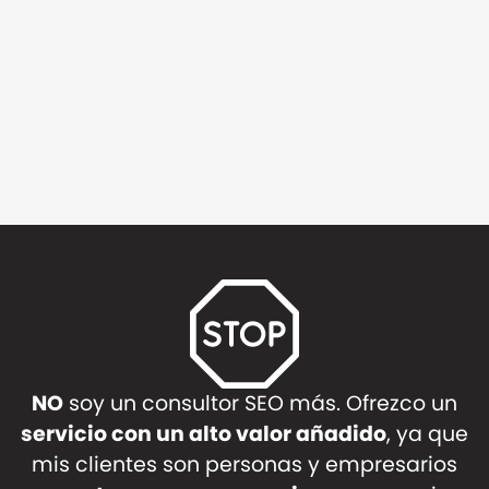
NO
soy un consultor SEO más. Ofrezco un
servicio con un alto valor añadido
, ya que
mis clientes son personas y empresarios